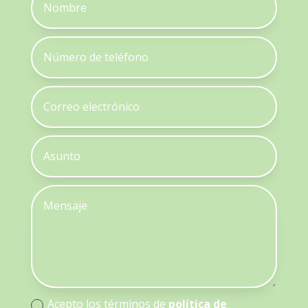
Acepto los términos de
política de