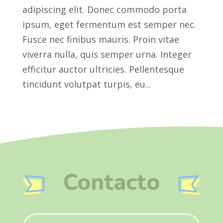
adipiscing elit. Donec commodo porta
ipsum, eget fermentum est semper nec.
Fusce nec finibus mauris. Proin vitae
viverra nulla, quis semper urna. Integer
efficitur auctor ultricies. Pellentesque
tincidunt volutpat turpis, eu...
Contacto